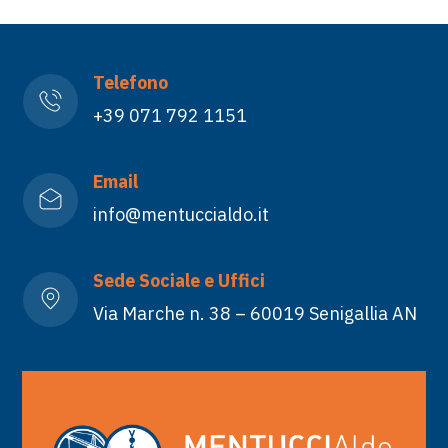
Telefono
+39 071 792 1151
Email
info@mentuccialdo.it
Sede Sociale e Uffici
Via Marche n. 38 – 60019 Senigallia AN