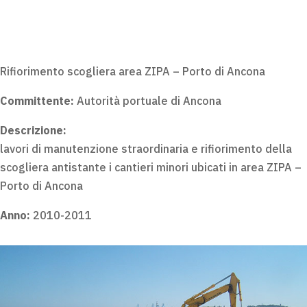
Rifiorimento scogliera area ZIPA – Porto di Ancona
Committente:
Autorità portuale di Ancona
Descrizione:
lavori di manutenzione straordinaria e rifiorimento della
scogliera antistante i cantieri minori ubicati in area ZIPA –
Porto di Ancona
Anno:
2010-2011