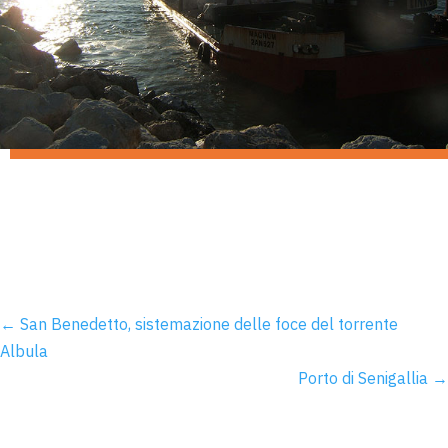
←
San Benedetto, sistemazione delle foce del torrente
Albula
Porto di Senigallia
→