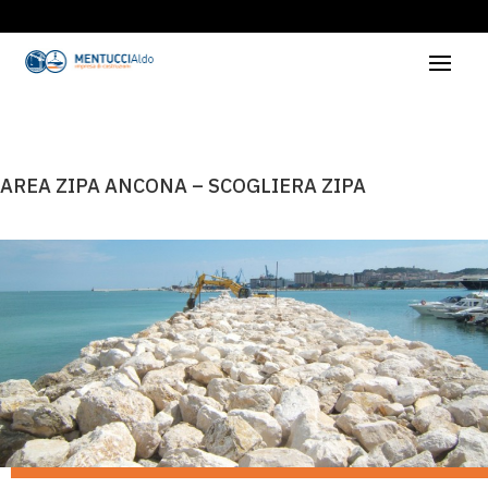
AREA ZIPA ANCONA – SCOGLIERA ZIPA