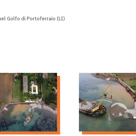
el Golfo di Portoferraio (LI)