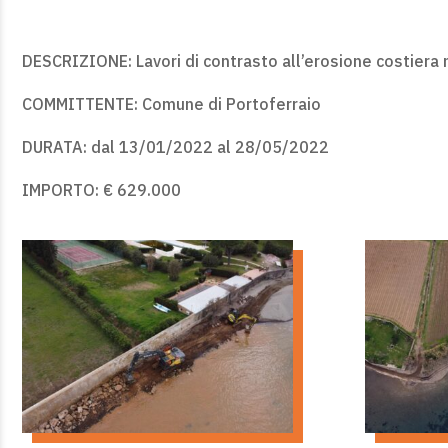
DESCRIZIONE: Lavori di contrasto all’erosione costiera n
COMMITTENTE: Comune di Portoferraio
DURATA: dal 13/01/2022 al 28/05/2022
IMPORTO: € 629.000