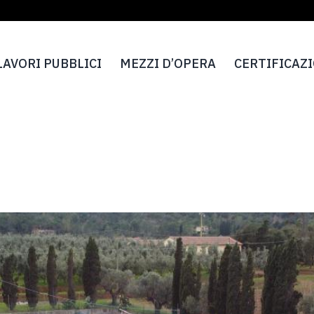
LAVORI PUBBLICI
MEZZI D’OPERA
CERTIFICAZ