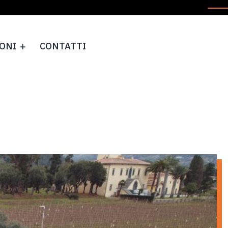
IONI
CONTATTI